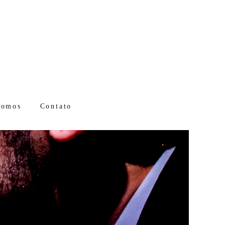
somos
Contato