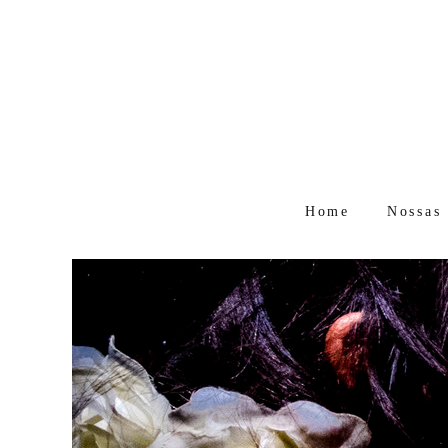
Home
Nossas