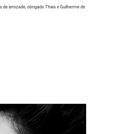
 de amizade, obrigado Thais e Guilherme de