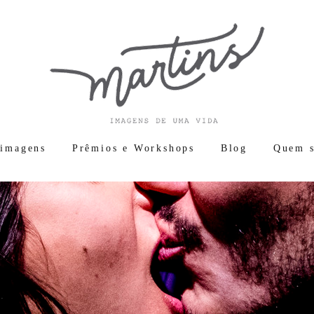
 imagens
Prêmios e Workshops
Blog
Quem 