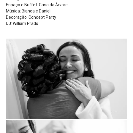
Espaço e Buffet: Casa da Árvore
Música: Bianca e Daniel
Decoração: Concept Party
DJ: William Prado