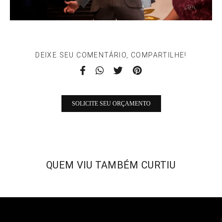
DEIXE SEU COMENTÁRIO, COMPARTILHE!
SOLICITE SEU ORÇAMENTO
QUEM VIU TAMBÉM CURTIU