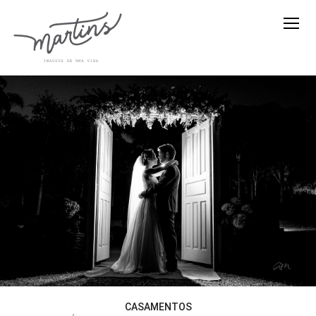
CASAMENTOS