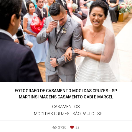
FOTOGRAFO DE CASAMENTO MOGI DAS CRUZES - SP
MARTINS IMAGENS CASAMENTO GABI E MARCEL
CASAMENTOS
MOGI DAS CRUZES - SÃO PAULO - SP
3730
23