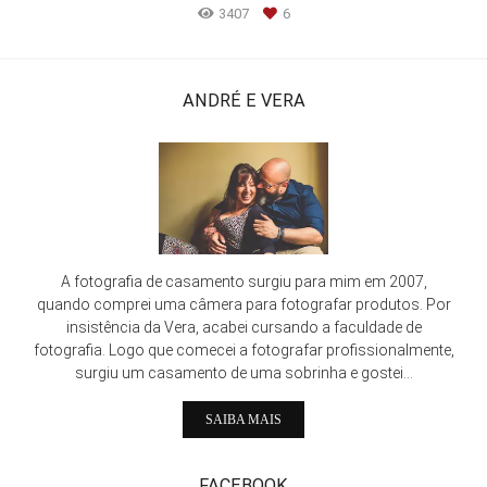
3407
6
ANDRÉ E VERA
A fotografia de casamento surgiu para mim em 2007,
quando comprei uma câmera para fotografar produtos. Por
insistência da Vera, acabei cursando a faculdade de
fotografia. Logo que comecei a fotografar profissionalmente,
surgiu um casamento de uma sobrinha e gostei...
SAIBA MAIS
FACEBOOK