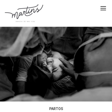
PARTOS