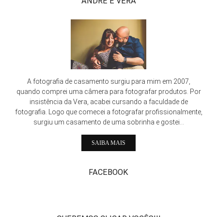
ANDRÉ E VERA
A fotografia de casamento surgiu para mim em 2007,
quando comprei uma câmera para fotografar produtos. Por
insistência da Vera, acabei cursando a faculdade de
fotografia. Logo que comecei a fotografar profissionalmente,
surgiu um casamento de uma sobrinha e gostei...
SAIBA MAIS
FACEBOOK