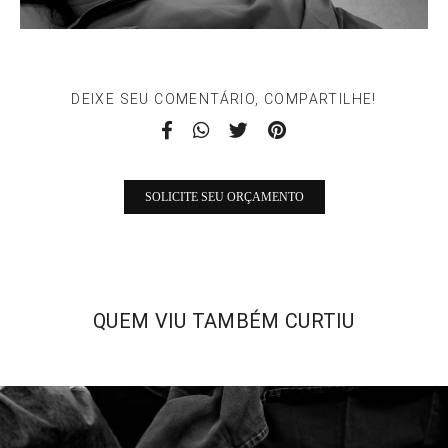
DEIXE SEU COMENTÁRIO, COMPARTILHE!
SOLICITE SEU ORÇAMENTO
QUEM VIU TAMBÉM CURTIU