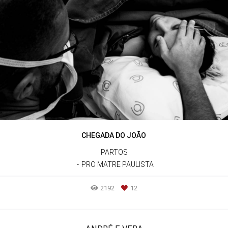
CHEGADA DO JOÃO
PARTOS
PRO MATRE PAULISTA
2192
12