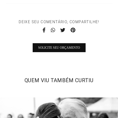
DEIXE SEU COMENTÁRIO, COMPARTILHE!
SOLICITE SEU ORÇAMENTO
QUEM VIU TAMBÉM CURTIU