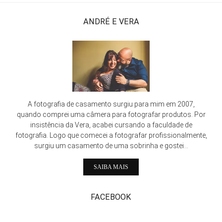
ANDRÉ E VERA
A fotografia de casamento surgiu para mim em 2007,
quando comprei uma câmera para fotografar produtos. Por
insistência da Vera, acabei cursando a faculdade de
fotografia. Logo que comecei a fotografar profissionalmente,
surgiu um casamento de uma sobrinha e gostei...
SAIBA MAIS
FACEBOOK