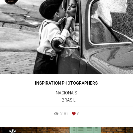
INSPIRATION PHOTOGRAPHERS
NACIONAIS
BRASIL
3181
8