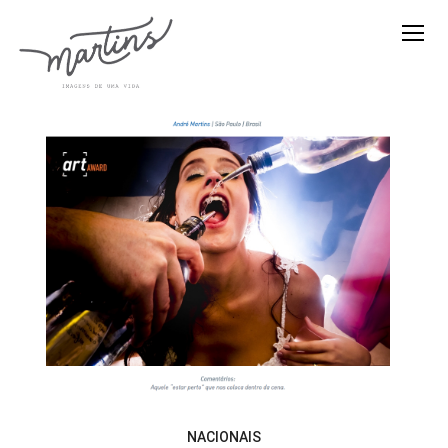
NACIONAIS